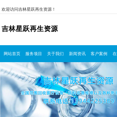
欢迎访问吉林星跃再生资源！
吉林星跃再生资源
网站首页
服务项目
关于我们
新闻资讯
客户案例
在