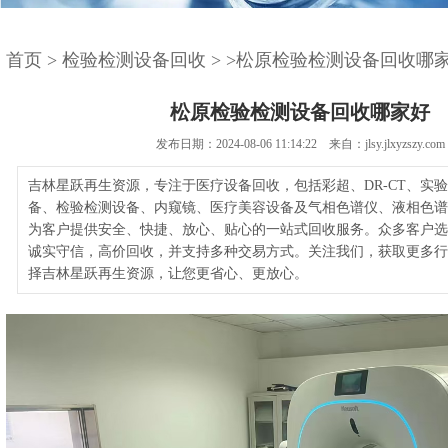
首页
>
检验检测设备回收
>
>松原检验检测设备回收哪
松原检验检测设备回收哪家好
发布日期：2024-08-06 11:14:22 来自：jlsy.jlxyzszy.com
吉林星跃再生资源，专注于医疗设备回收，包括彩超、DR-CT、实
备、检验检测设备、内窥镜、医疗美容设备及气相色谱仪、液相色谱
为客户提供安全、快捷、放心、贴心的一站式回收服务。众多客户选
诚实守信，高价回收，并支持多种交易方式。关注我们，获取更多行
择吉林星跃再生资源，让您更省心、更放心。