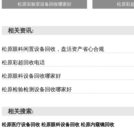
松原实验室设备回收哪家好
松原彩
相关资讯:
松原眼科闲置设备回收，盘活资产省心合规
松原彩超回收电话
松原眼科设备回收哪家好
松原检验检测设备回收哪家好
相关搜索:
松原医疗设备回收
松原眼科设备回收
松原内窥镜回收