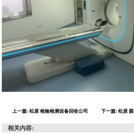
上一篇: 松原 检验检测设备回收公司
下一篇: 松原
相关内容: