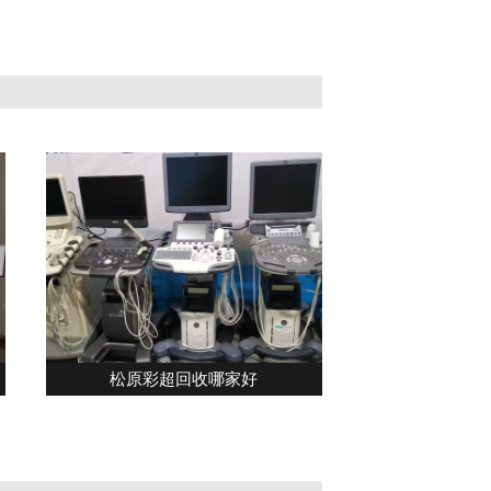
松原彩超回收哪家好