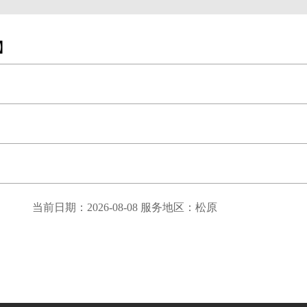
9】
当前日期：2026-08-08 服务地区：松原