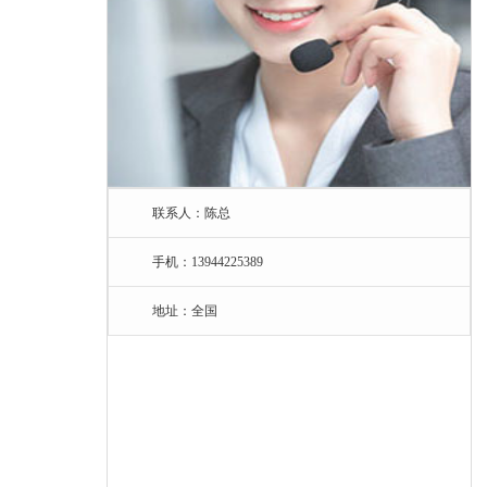
联系人：陈总
手机：13944225389
地址：全国