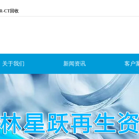
R-CT回收
关于我们
新闻资讯
客户