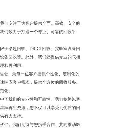
我们专注于为客户提供全面、高效、安全的
我们致力于打造一个专业、可靠的回收平
于彩超回收、DR-CT回收、实验室设备回
设备回收等。此外，我们还提供专业的气相
理和再利用。
务理念，为每一位客户提供个性化、定制化的
速响应客户需求，提供全方位的回收服务。
范化。
中了我们的专业性和可靠性。我们始终以客
星跃再生资源，您不仅可以享受到优质的回
供有力支持。
伙伴。我们期待与您携手合作，共同推动医