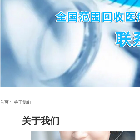
首页
>
关于我们
关于我们