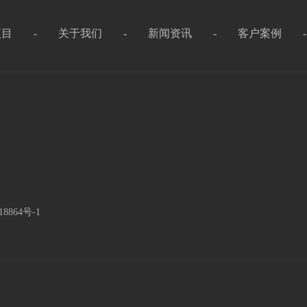
项目
-
关于我们
-
新闻资讯
-
客户案例
18864号-1