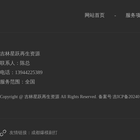
网站首页
-
服务
吉林星跃再生资源
联系人：陈总
电话：13944225389
服务范围：全国
Copyright @ 吉林星跃再生资源 All Rights Reserved. 备案号:
吉ICP备20240
友情链接：
成都爆模剔打