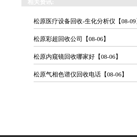
相关资讯:
松原医疗设备回收-生化分析仪
【08-0
松原彩超回收公司
【08-06】
松原内窥镜回收哪家好
【08-06】
松原气相色谱仪回收电话
【08-06】