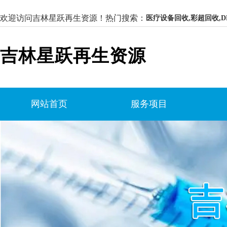
欢迎访问吉林星跃再生资源！
热门搜索：
医疗设备回收,彩超回收,D
吉林星跃再生资源
网站首页
服务项目