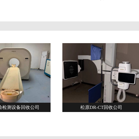
验检测设备回收公司
松原DR-CT回收公司