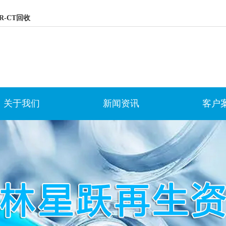
R-CT回收
关于我们
新闻资讯
客户