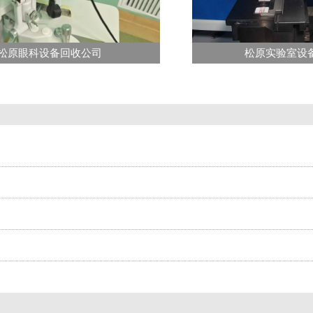
松原眼科设备回收公司
松原实验室设