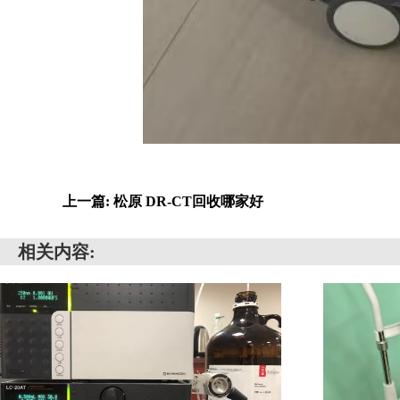
上一篇: 松原 DR-CT回收哪家好
相关内容: