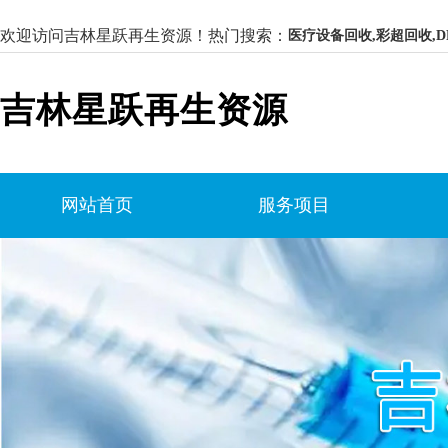
欢迎访问吉林星跃再生资源！
热门搜索：
医疗设备回收,彩超回收,D
吉林星跃再生资源
网站首页
服务项目