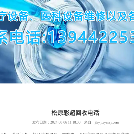
松原彩超回收电话
发布日期：2024-08-06 11:18:30 来自：jlsy.jlxyzszy.com