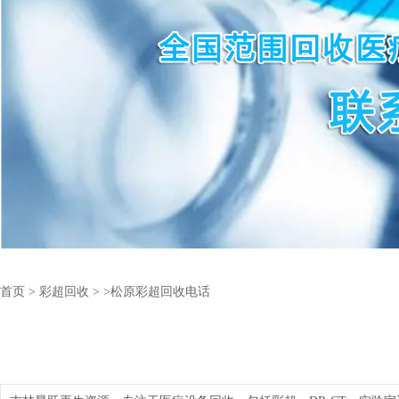
首页
>
彩超回收
>
>松原彩超回收电话