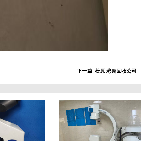
下一篇: 松原 彩超回收公司