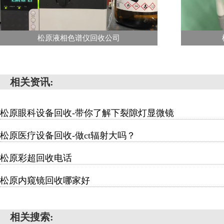
松原液相色谱仪回收公司
相关资讯:
松原眼科设备回收-带你了解下裂隙灯显微镜
松原医疗设备回收-做ct辐射大吗？
松原彩超回收电话
松原内窥镜回收哪家好
相关搜索: