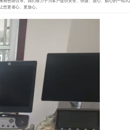
、液相色谱仪等。我们致力于为客户提供安全、快捷、放心、贴心的一站式
让您更省心、更放心。