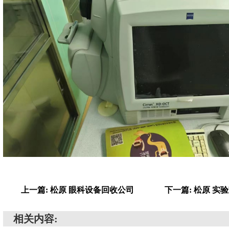
上一篇: 松原 眼科设备回收公司
下一篇: 松原 实
相关内容: