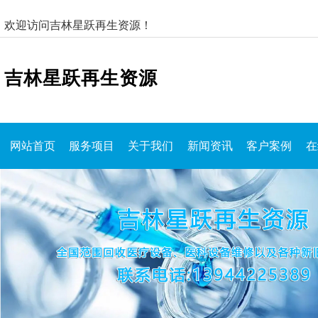
欢迎访问吉林星跃再生资源！
吉林星跃再生资源
网站首页
服务项目
关于我们
新闻资讯
客户案例
在