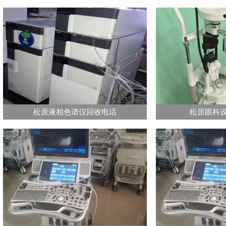
松原液相色谱仪回收电话
松原眼科