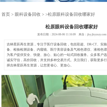
首页
>
眼科设备回收
>
>松原眼科设备回收哪家好
松原眼科设备回收哪家好
发布日期：2024-08-06 11:16:09 来自：jlsy.jlxyzszy.com
吉林星跃再生资源，专注于医疗设备回收，包括彩超、DR-CT、实
备、检验检测设备、内窥镜、医疗美容设备及气相色谱仪、液相色谱
为客户提供安全、快捷、放心、贴心的一站式回收服务。众多客户选
诚实守信，高价回收，并支持多种交易方式。关注我们，获取更多行
择吉林星跃再生资源，让您更省心、更放心。