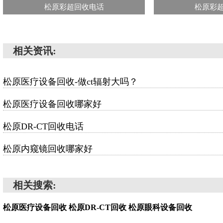
松原彩超回收电话
松原彩
相关资讯:
松原医疗设备回收-做ct辐射大吗？
松原医疗设备回收哪家好
松原DR-CT回收电话
松原内窥镜回收哪家好
相关搜索:
松原医疗设备回收
松原DR-CT回收
松原眼科设备回收