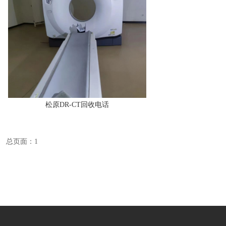
松原DR-CT回收电话
总页面：1