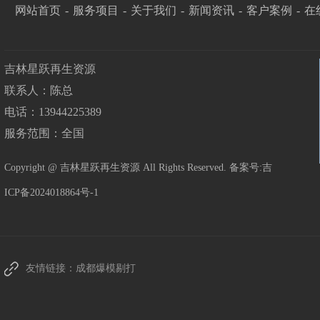
网站首页
-
服务项目
-
关于我们
-
新闻资讯
-
客户案例
-
在
吉林星跃再生资源
联系人：陈总
电话：13944225389
服务范围：全国
Copyright @ 吉林星跃再生资源 All Rights Reserved. 备案号:
吉
ICP备2024018864号-1
友情链接：
成都爆模剔打