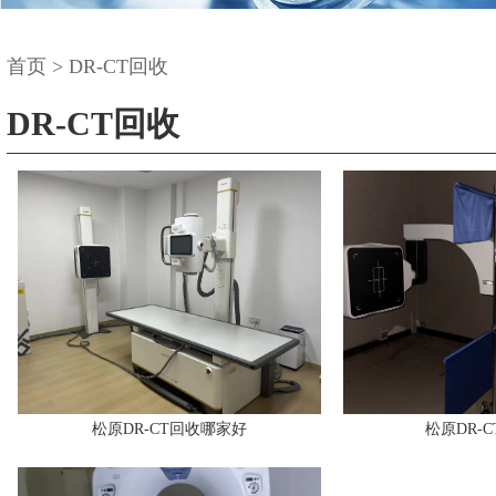
首页
>
DR-CT回收
DR-CT回收
松原DR-CT回收哪家好
松原DR-