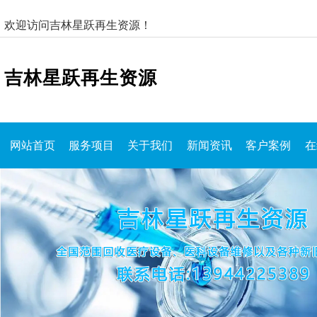
欢迎访问吉林星跃再生资源！
吉林星跃再生资源
网站首页
服务项目
关于我们
新闻资讯
客户案例
在