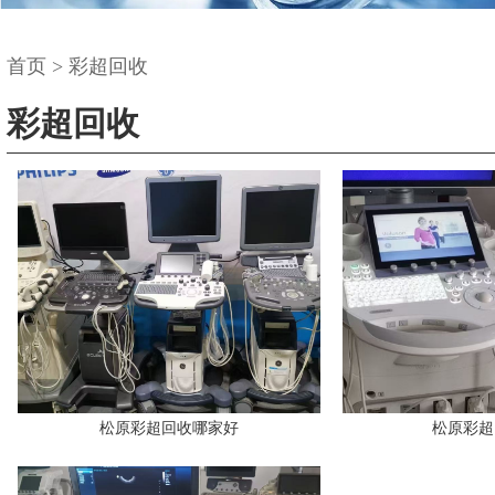
首页
>
彩超回收
彩超回收
松原彩超回收哪家好
松原彩超