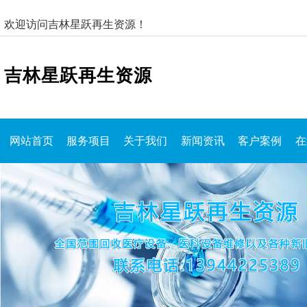
欢迎访问吉林星跃再生资源！
吉林星跃再生资源
网站首页
服务项目
关于我们
新闻资讯
客户案例
在