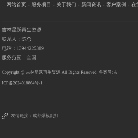
网站首页
-
服务项目
-
关于我们
-
新闻资讯
-
客户案例
-
在
吉林星跃再生资源
联系人：陈总
电话：13944225389
服务范围：全国
Copyright @ 吉林星跃再生资源 All Rights Reserved. 备案号:
吉
ICP备2024018864号-1
友情链接：
成都爆模剔打